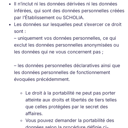
Il n’inclut ni les données dérivées ni les données
inférées, qui sont des données personnelles créées
par l’Établissement ou SCHOLIA.
Les données sur lesquelles peut s’exercer ce droit
sont :
– uniquement vos données personnelles, ce qui
exclut les données personnelles anonymisées ou
les données qui ne vous concernent pas ;
– les données personnelles déclaratives ainsi que
les données personnelles de fonctionnement
évoquées précédemment.
Le droit à la portabilité ne peut pas porter
atteinte aux droits et libertés de tiers telles
que celles protégées par le secret des
affaires.
Vous pouvez demander la portabilité des
données selon la procédure définie ci-