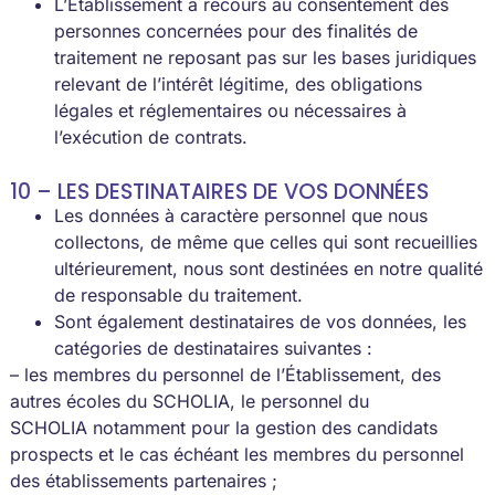
L’Établissement a recours au consentement des
personnes concernées pour des finalités de
traitement ne reposant pas sur les bases juridiques
relevant de l’intérêt légitime, des obligations
légales et réglementaires ou nécessaires à
l’exécution de contrats.
10 – LES DESTINATAIRES DE VOS DONNÉES
Les données à caractère personnel que nous
collectons, de même que celles qui sont recueillies
ultérieurement, nous sont destinées en notre qualité
de responsable du traitement.
Sont également destinataires de vos données, les
catégories de destinataires suivantes :
– les membres du personnel de l’Établissement, des
autres écoles du SCHOLIA, le personnel du
SCHOLIA notamment pour la gestion des candidats
prospects et le cas échéant les membres du personnel
des établissements partenaires ;