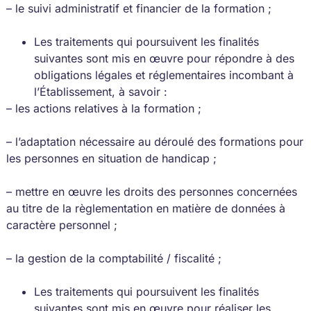
– le suivi administratif et financier de la formation ;
Les traitements qui poursuivent les finalités
suivantes sont mis en œuvre pour répondre à des
obligations légales et réglementaires incombant à
l’Établissement, à savoir :
– les actions relatives à la formation ;
– l’adaptation nécessaire au déroulé des formations pour
les personnes en situation de handicap ;
– mettre en œuvre les droits des personnes concernées
au titre de la règlementation en matière de données à
caractère personnel ;
– la gestion de la comptabilité / fiscalité ;
Les traitements qui poursuivent les finalités
suivantes sont mis en œuvre pour réaliser les