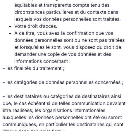
équitables et transparents compte tenu des
circonstances particulières et du contexte dans
lesquels vos données personnelles sont traitées.
Votre droit d’accès.
A ce titre, vous avez la confirmation que vos
données personnelles sont ou ne sont pas traitées
et lorsqu’elles le sont, vous disposez du droit de
demander une copie de vos données et des
informations concernant :
– les finalités du traitement ;
– les catégories de données personnelles concernées ;
– les destinataires ou catégories de destinataires ainsi
que, le cas échéant si de telles communication devaient
être réalisées, les organisations internationales
auxquelles les données personnelles ont été ou seront
communiquées, en particulier les destinataires qui sont