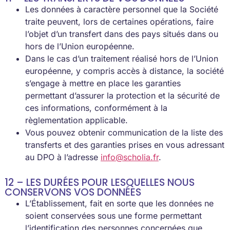
Les données à caractère personnel que la Société
traite peuvent, lors de certaines opérations, faire
l’objet d’un transfert dans des pays situés dans ou
hors de l’Union européenne.
Dans le cas d’un traitement réalisé hors de l’Union
européenne, y compris accès à distance, la société
s’engage à mettre en place les garanties
permettant d’assurer la protection et la sécurité de
ces informations, conformément à la
règlementation applicable.
Vous pouvez obtenir communication de la liste des
transferts et des garanties prises en vous adressant
au DPO à l’adresse
info@scholia.fr
.
12 – LES DURÉES POUR LESQUELLES NOUS
CONSERVONS VOS DONNÉES
L’Établissement, fait en sorte que les données ne
soient conservées sous une forme permettant
l’identification des personnes concernées que