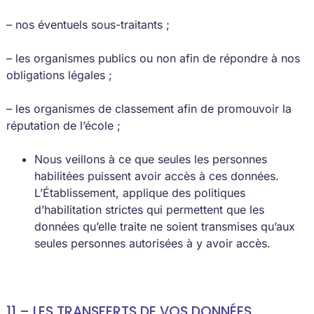
– nos éventuels sous-traitants ;
– les organismes publics ou non afin de répondre à nos
obligations légales ;
– les organismes de classement afin de promouvoir la
réputation de l’école ;
Nous veillons à ce que seules les personnes
habilitées puissent avoir accès à ces données.
L’Établissement, applique des politiques
d’habilitation strictes qui permettent que les
données qu’elle traite ne soient transmises qu’aux
seules personnes autorisées à y avoir accès.
11 – LES TRANSFERTS DE VOS DONNÉES