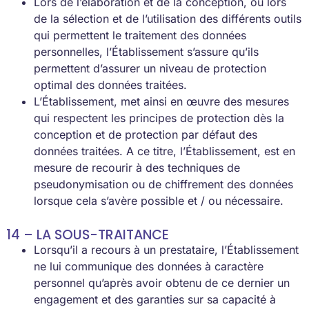
Lors de l’élaboration et de la conception, ou lors
de la sélection et de l’utilisation des différents outils
qui permettent le traitement des données
personnelles, l’Établissement s’assure qu’ils
permettent d’assurer un niveau de protection
optimal des données traitées.
L’Établissement, met ainsi en œuvre des mesures
qui respectent les principes de protection dès la
conception et de protection par défaut des
données traitées. A ce titre, l’Établissement, est en
mesure de recourir à des techniques de
pseudonymisation ou de chiffrement des données
lorsque cela s’avère possible et / ou nécessaire.
14 – LA SOUS-TRAITANCE
Lorsqu’il a recours à un prestataire, l’Établissement
ne lui communique des données à caractère
personnel qu’après avoir obtenu de ce dernier un
engagement et des garanties sur sa capacité à