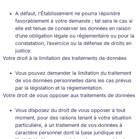
A défaut, l’Établissement ne pourra répondre
favorablement à votre demande ; tel sera le cas si
elle est tenue de conserver les données en raison
d’une obligation légale ou réglementaire ou pour la
constatation, l’exercice ou la défense de droits en
justice.
Votre droit à la limitation des traitements de données
Vous pouvez demander la limitation du traitement
de vos données personnelles dans les cas prévus
par la législation et la réglementation.
Votre droit de vous opposer aux traitements de données
Vous disposez du droit de vous opposer à tout
moment, pour des raisons tenant à votre situation
particulière, à un traitement de vos données à
caractère personnel dont la base juridique est