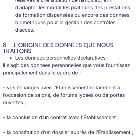
relatives à une situation de handicap, afin
d’adapter les modalités pratiques des prestations
de formation dispensées ou encore des données
biométriques pour la gestion des contrôles
d’accès.
8 – L’ORIGINE DES DONNÉES QUE NOUS
TRAITONS
Les données personnelles déclaratives
Il s’agit des données personnelles que vous fournissez
principalement dans le cadre de :
– vos échanges avec l’Établissement notamment à
l’occasion de salons, de forums lycées ou de portes
ouvertes ;
– la conclusion d’un contrat avec l’Établissement ;
– la constitution d’un dossier auprès de l’Établissement ;