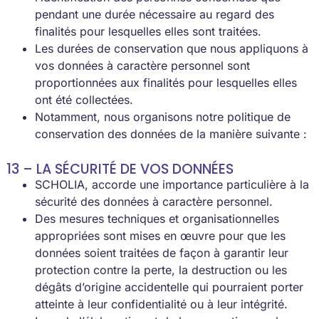
pendant une durée nécessaire au regard des
finalités pour lesquelles elles sont traitées.
Les durées de conservation que nous appliquons à
vos données à caractère personnel sont
proportionnées aux finalités pour lesquelles elles
ont été collectées.
Notamment, nous organisons notre politique de
conservation des données de la manière suivante :
13 – LA SÉCURITÉ DE VOS DONNÉES
SCHOLIA, accorde une importance particulière à la
sécurité des données à caractère personnel.
Des mesures techniques et organisationnelles
appropriées sont mises en œuvre pour que les
données soient traitées de façon à garantir leur
protection contre la perte, la destruction ou les
dégâts d’origine accidentelle qui pourraient porter
atteinte à leur confidentialité ou à leur intégrité.