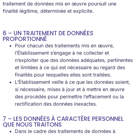
traitement de données mis en œuvre poursuit une
finalité légitime, déterminée et explicite.
6 – UN TRAITEMENT DE DONNÉES
PROPORTIONNÉ
Pour chacun des traitements mis en œuvre,
l’Établissement s’engage à ne collecter et
n’exploiter que des données adéquates, pertinentes
et limitées à ce qui est nécessaire au regard des
finalités pour lesquelles elles sont traitées.
L’Établissement veille à ce que les données soient,
si nécessaire, mises à jour et à mettre en œuvre
des procédés pour permettre l’effacement ou la
rectification des données inexactes.
7 – LES DONNÉES À CARACTÈRE PERSONNEL
QUE NOUS TRAITONS
Dans le cadre des traitements de données à