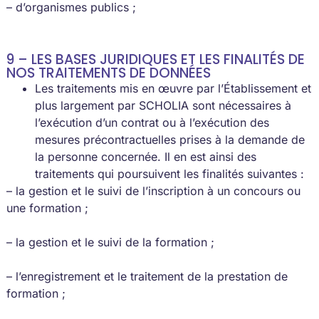
– d’organismes publics ;
9 – LES BASES JURIDIQUES ET LES FINALITÉS DE
NOS TRAITEMENTS DE DONNÉES
Les traitements mis en œuvre par l’Établissement et
plus largement par SCHOLIA sont nécessaires à
l’exécution d’un contrat ou à l’exécution des
mesures précontractuelles prises à la demande de
la personne concernée. Il en est ainsi des
traitements qui poursuivent les finalités suivantes :
– la gestion et le suivi de l’inscription à un concours ou
une formation ;
– la gestion et le suivi de la formation ;
– l’enregistrement et le traitement de la prestation de
formation ;