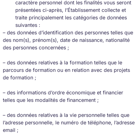
caractère personnel dont les finalités vous seront
présentées ci-après, l’Établissement collecte et
traite principalement les catégories de données
suivantes :
– des données d’identification des personnes telles que
des nom(s), prénom(s), date de naissance, nationalité
des personnes concernées ;
– des données relatives à la formation telles que le
parcours de formation ou en relation avec des projets
de formation ;
– des informations d’ordre économique et financier
telles que les modalités de financement ;
– des données relatives à la vie personnelle telles que
l’adresse personnelle, le numéro de téléphone, l’adresse
email ;