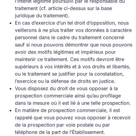
l’intérêt légitime poursuivi par le responsable du
traitement (cf. article ci-dessus sur la base
juridique du traitement).
En cas d’exercice d’un tel droit d’opposition, nous
veillerons à ne plus traiter vos données à caractère
personnel dans le cadre du traitement concerné
sauf si nous pouvons démontrer que nous pouvons
avoir des motifs légitimes et impérieux pour
maintenir ce traitement. Ces motifs devront être
supérieurs à vos intérêts et à vos droits et libertés,
ou le traitement se justifier pour la constatation,
l’exercice ou la défense de droits en justice.
Vous disposez du droit de vous opposer à la
prospection commerciale ainsi qu’au profilage
dans la mesure où il est lié à une telle prospection.
En matière de prospection commerciale, il est
rappelé que vous pouvez vous opposer à recevoir
de la prospection par voie postale ou par
téléphone de la part de l’Établissement.