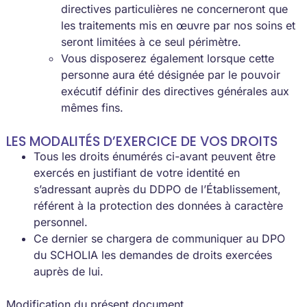
directives particulières ne concerneront que
les traitements mis en œuvre par nos soins et
seront limitées à ce seul périmètre.
Vous disposerez également lorsque cette
personne aura été désignée par le pouvoir
exécutif définir des directives générales aux
mêmes fins.
LES MODALITÉS D’EXERCICE DE VOS DROITS
Tous les droits énumérés ci-avant peuvent être
exercés en justifiant de votre identité en
s’adressant auprès du DDPO de l’Établissement,
référent à la protection des données à caractère
personnel.
Ce dernier se chargera de communiquer au DPO
du SCHOLIA les demandes de droits exercées
auprès de lui.
Modification du présent document