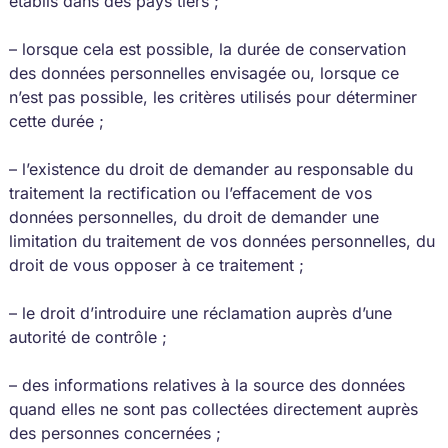
établis dans des pays tiers ;
– lorsque cela est possible, la durée de conservation
des données personnelles envisagée ou, lorsque ce
n’est pas possible, les critères utilisés pour déterminer
cette durée ;
– l’existence du droit de demander au responsable du
traitement la rectification ou l’effacement de vos
données personnelles, du droit de demander une
limitation du traitement de vos données personnelles, du
droit de vous opposer à ce traitement ;
– le droit d’introduire une réclamation auprès d’une
autorité de contrôle ;
– des informations relatives à la source des données
quand elles ne sont pas collectées directement auprès
des personnes concernées ;