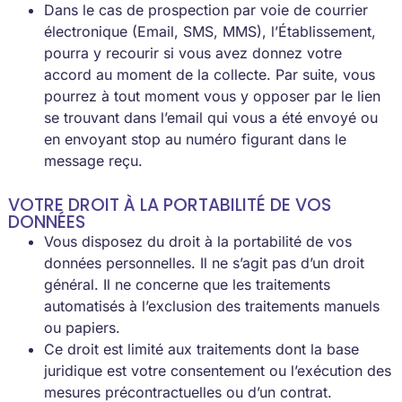
Dans le cas de prospection par voie de courrier
électronique (Email, SMS, MMS), l’Établissement,
pourra y recourir si vous avez donnez votre
accord au moment de la collecte. Par suite, vous
pourrez à tout moment vous y opposer par le lien
se trouvant dans l’email qui vous a été envoyé ou
en envoyant stop au numéro figurant dans le
message reçu.
VOTRE DROIT À LA PORTABILITÉ DE VOS
DONNÉES
Vous disposez du droit à la portabilité de vos
données personnelles. Il ne s’agit pas d’un droit
général. Il ne concerne que les traitements
automatisés à l’exclusion des traitements manuels
ou papiers.
Ce droit est limité aux traitements dont la base
juridique est votre consentement ou l’exécution des
mesures précontractuelles ou d’un contrat.