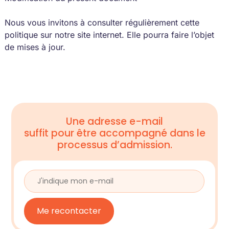
Nous vous invitons à consulter régulièrement cette
politique sur notre site internet. Elle pourra faire l’objet
de mises à jour.
Une adresse e-mail
suffit pour être accompagné dans le
processus d’admission.