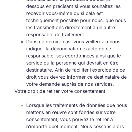
dessous en précisant si vous souhaitez les
recevoir vous-même ou si cela est
techniquement possible pour nous, que nous
les transmettions directement à un autre
responsable de traitement.
Dans ce dernier cas, vous veillerez à nous
indiquer la dénomination exacte de ce
responsable, ses coordonnées ainsi que le
service ou la personne qui devrait en être
destinataire. Afin de faciliter l’exercice de ce
droit vous devrez informer ce destinataire de
votre demande auprès de nos services.
Votre droit de retirer votre consentement
Lorsque les traitements de données que nous
mettons en œuvre sont fondés sur votre
consentement, vous pouvez le retirer à
n’importe quel moment. Nous cessons alors