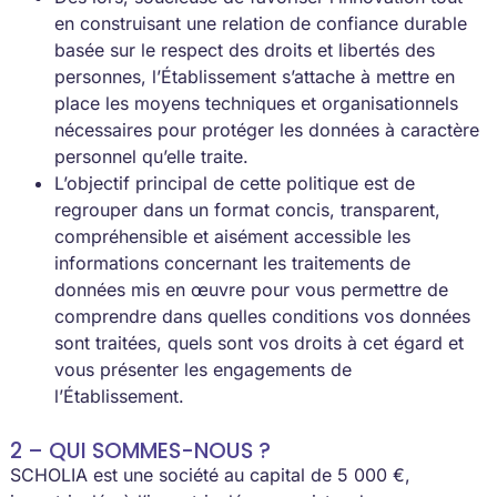
en construisant une relation de confiance durable
basée sur le respect des droits et libertés des
personnes, l’Établissement s’attache à mettre en
place les moyens techniques et organisationnels
nécessaires pour protéger les données à caractère
personnel qu’elle traite.
L’objectif principal de cette politique est de
regrouper dans un format concis, transparent,
compréhensible et aisément accessible les
informations concernant les traitements de
données mis en œuvre pour vous permettre de
comprendre dans quelles conditions vos données
sont traitées, quels sont vos droits à cet égard et
vous présenter les engagements de
l’Établissement.
2 – QUI SOMMES-NOUS ?
SCHOLIA est une société au capital de 5 000 €,