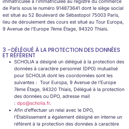
immatriculée à l’immatriculée au registre du commerce
de Paris sous le numéro 914873641 dont le siège social
est situé au 52 Boulevard de Sébastopol 75003 Paris,
lieu de déroulement des cours est situé au Tour Europa,
9 Avenue de l’Europe 7ème Étage, 94320 Thiais.
3 –DÉLÉGUÉ À LA PROTECTION DES DONNÉES
ET RÉFÉRENT
SCHOLIA a désigné un délégué à la protection des
données à caractère personnel (DPO) mutualisé
pour SCHOLIA dont les coordonnées sont les
suivantes : Tour Europa, 9 Avenue de l’Europe
7ème Étage, 94320 Thiais, Délégué à la protection
des données ou DPO, adresse mail
:
dpo@scholia.fr
.
Afin d’effectuer un relai avec le DPO,
l’Établissement a également désigné en interne un
référent à la protection des données à caractère