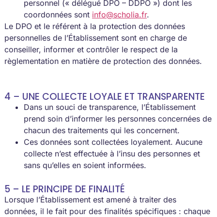
personnel (« délégué DPO – DDPO ») dont les
coordonnées sont
info@scholia.fr
.
Le DPO et le référent à la protection des données
personnelles de l’Établissement sont en charge de
conseiller, informer et contrôler le respect de la
règlementation en matière de protection des données.
4 – UNE COLLECTE LOYALE ET TRANSPARENTE
Dans un souci de transparence, l’Établissement
prend soin d’informer les personnes concernées de
chacun des traitements qui les concernent.
Ces données sont collectées loyalement. Aucune
collecte n’est effectuée à l’insu des personnes et
sans qu’elles en soient informées.
5 – LE PRINCIPE DE FINALITÉ
Lorsque l’Établissement est amené à traiter des
données, il le fait pour des finalités spécifiques : chaque