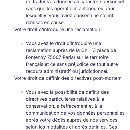
de traiter vos données à caractère personnel
sans que les opérations antérieures pour
lesquelles vous aviez consenti ne soient
remises en cause.
Votre droit d’introduire une réclamation
Vous avez le droit d’introduire une
réclamation auprès de la Cnil (3 place de
Fontenoy 75007 Paris) sur le territoire
français et ce sans préjudice de tout autre
recours administratif ou juridictionnel.
Votre droit de définir des directives post-mortem
Vous avez la possibilité de définir des
directives particulières relatives à la
conservation, à l’effacement et à la
communication de vos données personnelles
après votre décès auprès de nos services
selon les modalités ci-après définies. Ces