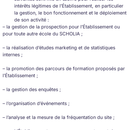
intérêts légitimes de l’Établissement, en particulier
la gestion, le bon fonctionnement et le déploiement
de son activité :
– la gestion de la prospection pour l’Établissement ou
pour toute autre école du SCHOLIA ;
– la réalisation d’études marketing et de statistiques
internes ;
– la promotion des parcours de formation proposés par
l’Établissement ;
– la gestion des enquêtes ;
– l’organisation d’événements ;
– l’analyse et la mesure de la fréquentation du site ;