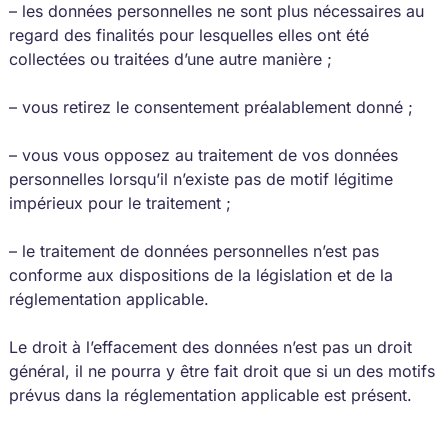
– les données personnelles ne sont plus nécessaires au
regard des finalités pour lesquelles elles ont été
collectées ou traitées d’une autre manière ;
– vous retirez le consentement préalablement donné ;
– vous vous opposez au traitement de vos données
personnelles lorsqu’il n’existe pas de motif légitime
impérieux pour le traitement ;
– le traitement de données personnelles n’est pas
conforme aux dispositions de la législation et de la
réglementation applicable.
Le droit à l’effacement des données n’est pas un droit
général, il ne pourra y être fait droit que si un des motifs
prévus dans la réglementation applicable est présent.