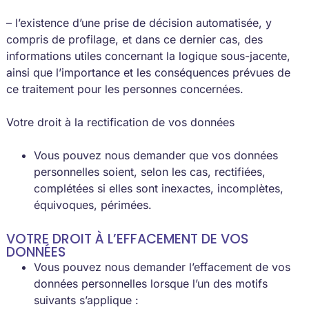
– l’existence d’une prise de décision automatisée, y
compris de profilage, et dans ce dernier cas, des
informations utiles concernant la logique sous-jacente,
ainsi que l’importance et les conséquences prévues de
ce traitement pour les personnes concernées.
Votre droit à la rectification de vos données
Vous pouvez nous demander que vos données
personnelles soient, selon les cas, rectifiées,
complétées si elles sont inexactes, incomplètes,
équivoques, périmées.
VOTRE DROIT À L’EFFACEMENT DE VOS
DONNÉES
Vous pouvez nous demander l’effacement de vos
données personnelles lorsque l’un des motifs
suivants s’applique :