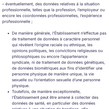
– éventuellement, des données relatives à la situation
professionnelle, telles que la profession, l’employeur ou
encore les coordonnées professionnelles, l’expérience
professionnelle ;
De manière générale, l’Établissement n’effectue pas
de traitement de données à caractère personnel
qui révèlent l’origine raciale ou ethnique, les
opinions politiques, les convictions religieuses ou
philosophiques ou encore l’appartenance
syndicale, ni de traitement de données génétiques,
de données biométriques aux fins d’identifier une
personne physique de manière unique, la vie
sexuelle ou l’orientation sexuelle d’une personne
physique.
Toutefois, de manière exceptionnelle,
l’Établissement peut être amené à collecter des
données de santé, en particulier des données