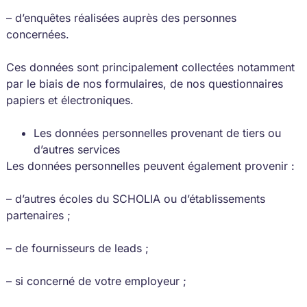
– d’enquêtes réalisées auprès des personnes
concernées.
Ces données sont principalement collectées notamment
par le biais de nos formulaires, de nos questionnaires
papiers et électroniques.
Les données personnelles provenant de tiers ou
d’autres services
Les données personnelles peuvent également provenir :
– d’autres écoles du SCHOLIA ou d’établissements
partenaires ;
– de fournisseurs de leads ;
– si concerné de votre employeur ;