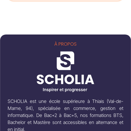
À PROPOS
SCHOLIA est une école supérieure à Thiais (Val-de-
Marne, 94), spécialisée en commerce, gestion et
informatique. De Bac+2 à Bac+5, nos formations BTS,
Bachelor et Mastère sont accessibles en alternance et
en initial.