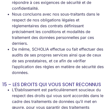
répondre à ces exigences de sécurité et de
confidentialité.
Nous concluons avec nos sous-traitants dans le
respect de nos obligations légales et
réglementaires des contrats définissant
précisément les conditions et modalités de
traitement des données personnelles par ces
derniers.
De même, SCHOLIA effectue ou fait effectuer des
audits de ses propres services ainsi que de ceux
de ses prestataires, et ce afin de vérifier
l’application des règles en matière de sécurité des
données.
15 – LES DROITS QUI VOUS SONT RECONNUS
L’Établissement est particulièrement soucieux du
respect des droits qui vous sont accordés dans le
cadre des traitements de données qu’il met en
œuvre, pour vous garantir des traitements