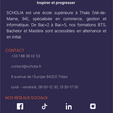
SCHOLIA est une école supérieure à Thiais (Val-de-
Marne, 94), spécialisée en commerce, gestion et
informatique. De Bac+2 à Bac+5, nos formations BTS,
Bachelor et Mastère sont accessibles en alternance et
en initial.
CONTACT
+33 1 88 38 02 53
contact@scholia.fr
9 avenue de l'Europe 94320 Thiais
lundi - vendredi, 09:00–12:30, 13:30–17:00
NOS RÉSEAUX SOCIAUX