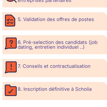
entreprises partenaires
5. Validation des offres de postes
6. Pré-selection des candidats (job
dating, entretien individuel ..)
7. Conseils et contractualisation
8. Inscription définitive à Scholia