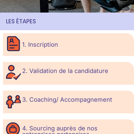
LES ÉTAPES
1. Inscription
2. Validation de la candidature
3. Coaching/ Accompagnement
4. Sourcing auprès de nos