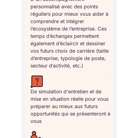
personnalisé avec des points
réguliers pour mieux vous aider à
comprendre et intégrer
l’écosystème de l’entreprise. Ces
temps d’échanges permettent
également d’éclaircir et dessiner
vos futurs choix de carrière (taille
d’entreprise, typologie de poste,
secteur d’activité, etc.)
De simulation d'entretien et de
mise en situation réelle pour vous
préparer au mieux aux futurs
opportunités qui se présenteront à
vous