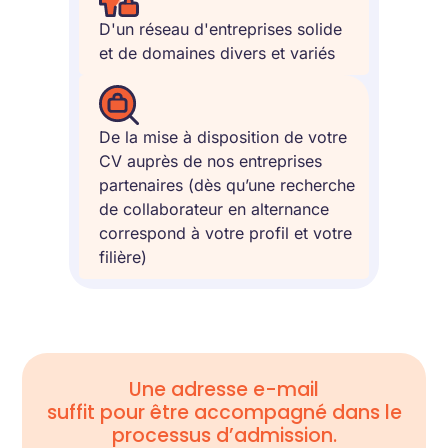
D'un réseau d'entreprises solide
et de domaines divers et variés
De la mise à disposition de votre
CV auprès de nos entreprises
partenaires (dès qu’une recherche
de collaborateur en alternance
correspond à votre profil et votre
filière)
Une adresse e-mail
suffit pour être accompagné dans le
processus d’admission.