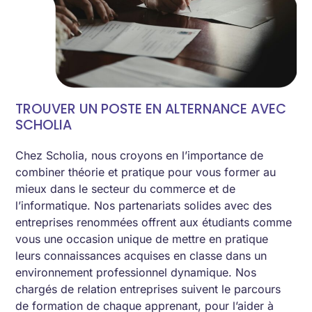
TROUVER UN POSTE EN ALTERNANCE AVEC
SCHOLIA
Chez Scholia, nous croyons en l’importance de
combiner théorie et pratique pour vous former au
mieux dans le secteur du commerce et de
l’informatique. Nos partenariats solides avec des
entreprises renommées offrent aux étudiants comme
vous une occasion unique de mettre en pratique
leurs connaissances acquises en classe dans un
environnement professionnel dynamique. Nos
chargés de relation entreprises suivent le parcours
de formation de chaque apprenant, pour l’aider à