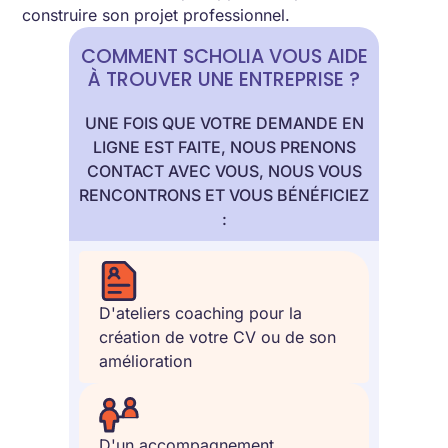
construire son projet professionnel.
COMMENT SCHOLIA VOUS AIDE
À TROUVER UNE ENTREPRISE ?
UNE FOIS QUE VOTRE DEMANDE EN
LIGNE EST FAITE, NOUS PRENONS
CONTACT AVEC VOUS, NOUS VOUS
RENCONTRONS ET VOUS BÉNÉFICIEZ
:
D'ateliers coaching pour la
création de votre CV ou de son
amélioration
D'un accompagnement