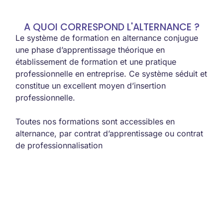
A QUOI CORRESPOND L'ALTERNANCE ?
Le système de formation en alternance conjugue
une phase d’apprentissage théorique en
établissement de formation et une pratique
professionnelle en entreprise. Ce système séduit et
constitue un excellent moyen d’insertion
professionnelle.
Toutes nos formations sont accessibles en
alternance, par contrat d’apprentissage ou contrat
de professionnalisation