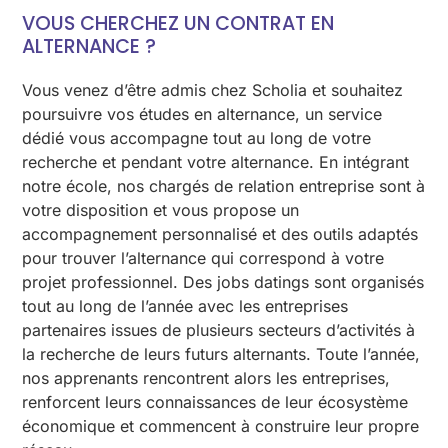
VOUS CHERCHEZ UN CONTRAT EN
ALTERNANCE ?
Vous venez d’être admis chez Scholia et souhaitez
poursuivre vos études en alternance, un service
dédié vous accompagne tout au long de votre
recherche et pendant votre alternance. En intégrant
notre école, nos chargés de relation entreprise sont à
votre disposition et vous propose un
accompagnement personnalisé et des outils adaptés
pour trouver l’alternance qui correspond à votre
projet professionnel. Des jobs datings sont organisés
tout au long de l’année avec les entreprises
partenaires issues de plusieurs secteurs d’activités à
la recherche de leurs futurs alternants. Toute l’année,
nos apprenants rencontrent alors les entreprises,
renforcent leurs connaissances de leur écosystème
économique et commencent à construire leur propre