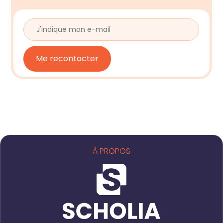
À PROPOS