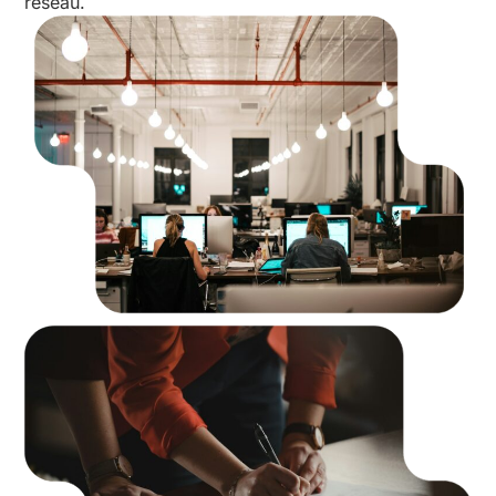
réseau.