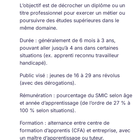
L’objectif est de décrocher un diplôme ou un
titre professionnel pour exercer un métier ou
poursuivre des études supérieures dans le
même domaine.
Durée : généralement de 6 mois à 3 ans,
pouvant aller jusqu’à 4 ans dans certaines
situations (ex. apprenti reconnu travailleur
handicapé).
Public visé : jeunes de 16 à 29 ans révolus
(avec des dérogations).
Rémunération : pourcentage du SMIC selon âge
et année d’apprentissage (de l’ordre de 27 % à
100 % selon situations).
Formation : alternance entre centre de
formation d’apprentis (CFA) et entreprise, avec
un maître d’apprentissage ou tuteur.