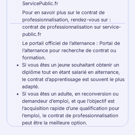
ServicePublic.fr
Pour en savoir plus sur le contrat de
professionnalisation, rendez-vous sur :
contrat de professionnalisation sur service-
public.fr
Le portail officiel de l’alternance : Portai de
l’alternance pour recherche de contrat ou
formation.
Si vous êtes un jeune souhaitant obtenir un
diplôme tout en étant salarié en alternance,
le contrat d’apprentissage est souvent le plus
adapté.
Si vous êtes un adulte, en reconversion ou
demandeur d’emploi, et que l’objectif est
l’acquisition rapide d’une qualification pour
l’emploi, le contrat de professionnalisation
peut être la meilleure option.