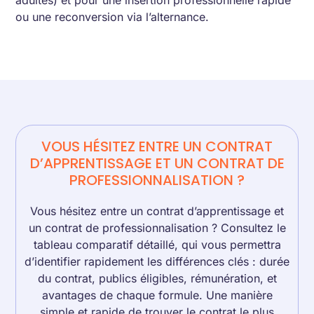
adultes) et pour une insertion professionnelle rapide
ou une reconversion via l’alternance.
VOUS HÉSITEZ ENTRE UN CONTRAT
D’APPRENTISSAGE ET UN CONTRAT DE
PROFESSIONNALISATION ?
Vous hésitez entre un contrat d’apprentissage et
un contrat de professionnalisation ? Consultez le
tableau comparatif détaillé, qui vous permettra
d’identifier rapidement les différences clés : durée
du contrat, publics éligibles, rémunération, et
avantages de chaque formule. Une manière
simple et rapide de trouver le contrat le plus