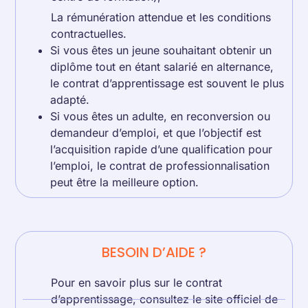
La rémunération attendue et les conditions
contractuelles.
Si vous êtes un jeune souhaitant obtenir un
diplôme tout en étant salarié en alternance,
le contrat d’apprentissage est souvent le plus
adapté.
Si vous êtes un adulte, en reconversion ou
demandeur d’emploi, et que l’objectif est
l’acquisition rapide d’une qualification pour
l’emploi, le contrat de professionnalisation
peut être la meilleure option.
BESOIN D’AIDE ?
Pour en savoir plus sur le contrat
d’apprentissage, consultez le site officiel de