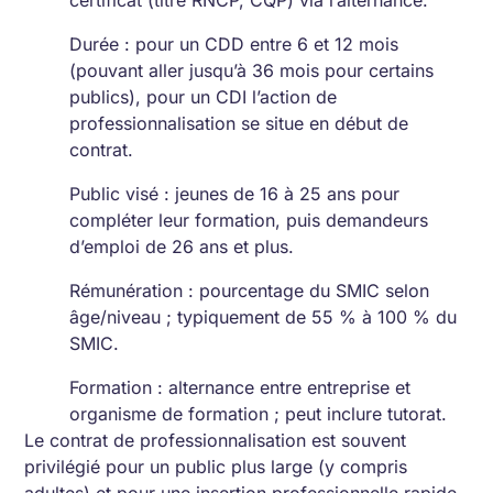
certificat (titre RNCP, CQP) via l’alternance.
Durée : pour un CDD entre 6 et 12 mois
(pouvant aller jusqu’à 36 mois pour certains
publics), pour un CDI l’action de
professionnalisation se situe en début de
contrat.
Public visé : jeunes de 16 à 25 ans pour
compléter leur formation, puis demandeurs
d’emploi de 26 ans et plus.
Rémunération : pourcentage du SMIC selon
âge/niveau ; typiquement de 55 % à 100 % du
SMIC.
Formation : alternance entre entreprise et
organisme de formation ; peut inclure tutorat.
Le contrat de professionnalisation est souvent
privilégié pour un public plus large (y compris