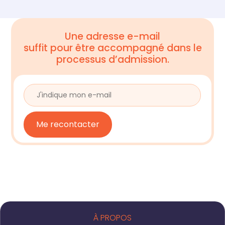
Une adresse e-mail
suffit pour être accompagné dans le
processus d’admission.
À PROPOS