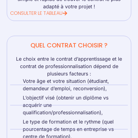
adapté à votre projet !
CONSULTER LE TABLEAU
QUEL CONTRAT CHOISIR ?
Le choix entre le contrat d’apprentissage et le
contrat de professionnalisation dépend de
plusieurs facteurs :
Votre âge et votre situation (étudiant,
demandeur d’emploi, reconversion),
L’objectif visé (obtenir un diplôme vs
acquérir une
qualification/professionnalisation),
Le type de formation et le rythme (quel
pourcentage de temps en entreprise vs
centre de formation),