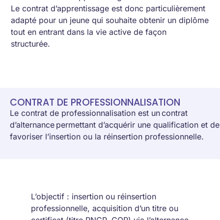
Le contrat d’apprentissage est donc particulièrement
adapté pour un jeune qui souhaite obtenir un diplôme
tout en entrant dans la vie active de façon
structurée.
CONTRAT DE PROFESSIONNALISATION
Le contrat de professionnalisation est un contrat
d’alternance permettant d’acquérir une qualification et de
favoriser l’insertion ou la réinsertion professionnelle.
L’objectif : insertion ou réinsertion
professionnelle, acquisition d’un titre ou