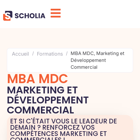
/
/
MBA MDC, Marketing et
Accueil
Formations
Développement
Commercial
MBA MDC
MARKETING ET
DÉVELOPPEMENT
COMMERCIAL
ET SI C'ÉTAIT VOUS LE LEADEUR DE
DEMAIN ? RENFORCEZ VOS
COMPÉTENCES MARKETING ET
COMMERCIALES !