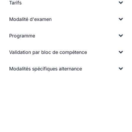
Tarifs
Modalité d'examen
Programme
Validation par bloc de compétence
Modalités spécifiques alternance