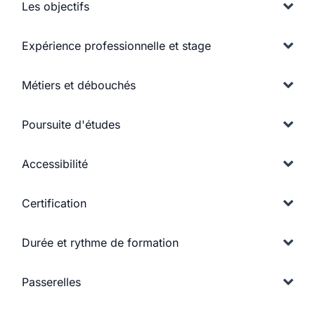
Les objectifs
Expérience professionnelle et stage
Métiers et débouchés
Poursuite d'études
Accessibilité
Certification
Durée et rythme de formation
Passerelles