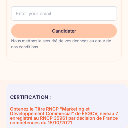
Candidater
Nous mettons la sécurité de vos données au cœur de
nos conditions.
CERTIFICATION :
Obtenez le Titre RNCP "Marketing et
Développement Commercial" de ESGCV, niveau 7
enregistré au RNCP 35961 par décision de France
compétences du 15/10/2021