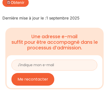
Obtenir
Dernière mise à jour le :
1 septembre 2025
Une adresse e-mail
suffit pour être accompagné dans le
processus d’admission.