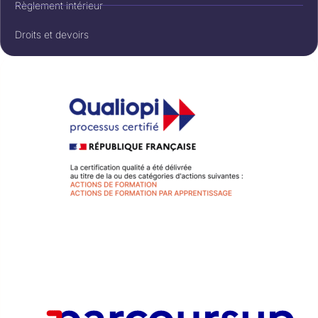
Règlement intérieur
Droits et devoirs