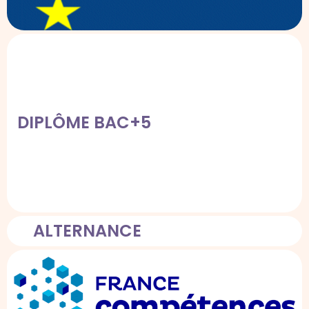
DIPLÔME BAC+5
ALTERNANCE