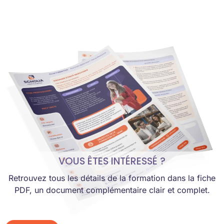
VOUS ÊTES INTÉRESSÉ ?
Retrouvez tous les détails de la formation dans la fiche
PDF, un document complémentaire clair et complet.