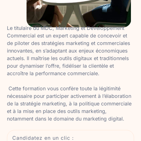
Le titulaire du MDC, Marketing et Développement
Commercial est un expert capable de concevoir et
de piloter des stratégies marketing et commerciales
innovantes, en s’adaptant aux enjeux économiques
actuels. Il maîtrise les outils digitaux et traditionnels
pour dynamiser l’offre, fidéliser la clientèle et
accroître la performance commerciale.
Cette formation vous confère toute la légitimité
nécessaire pour participer activement à l’élaboration
de la stratégie marketing, à la politique commerciale
et à la mise en place des outils marketing,
notamment dans le domaine du marketing digital.
Candidatez en un clic :