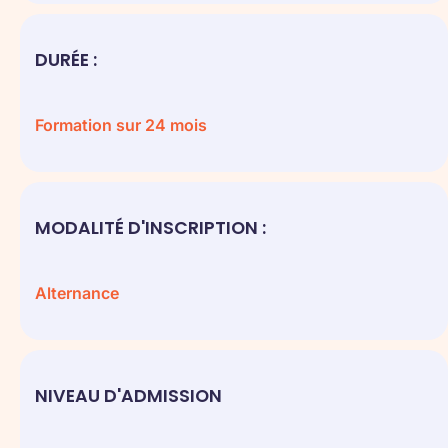
DURÉE :
Formation sur 24 mois
MODALITÉ D'INSCRIPTION :
Alternance
NIVEAU D'ADMISSION