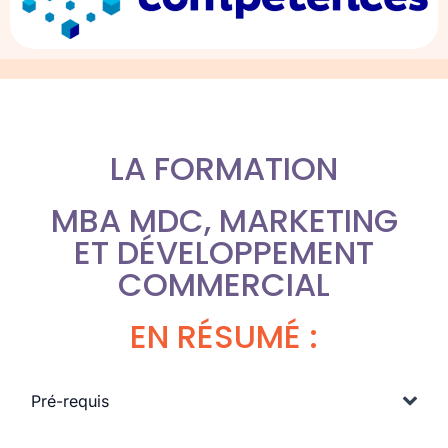
LA FORMATION
MBA MDC, MARKETING
ET DÉVELOPPEMENT
COMMERCIAL
EN RÉSUMÉ :
Pré-requis