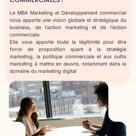
Le MBA Marketing et Développement commercial
vous apporte une vision globale et stratégique du
business, de l’action marketing et de l’action
commerciale.
Elle vous apporte toute la légitimité pour être
force de proposition quant à la stratégie
marketing, la politique commerciale et aux outils
marketing à mettre en œuvre, notamment dans le
domaine du marketing digital