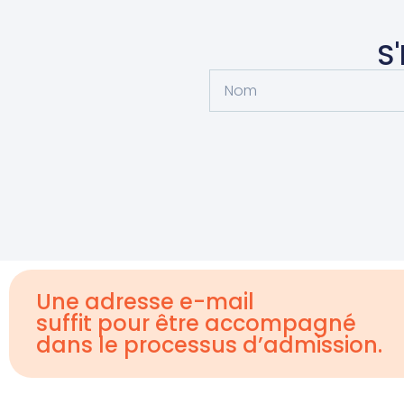
S
Une adresse e-mail
suffit pour être accompagné
dans le processus d’admission.