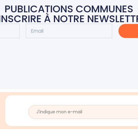
PUBLICATIONS COMMUNES
'INSCRIRE À NOTRE NEWSLETT