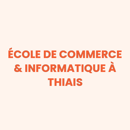
ÉCOLE DE COMMERCE
& INFORMATIQUE À
THIAIS