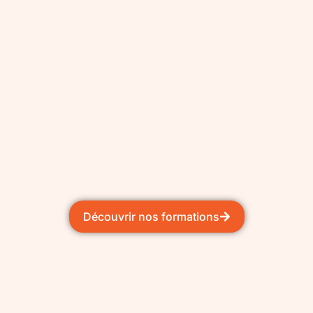
Découvrir nos formations